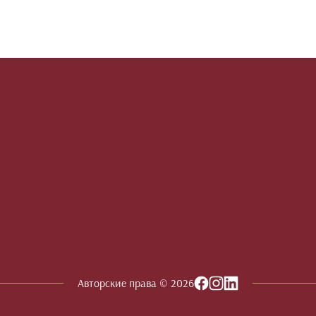
Авторские права © 2026