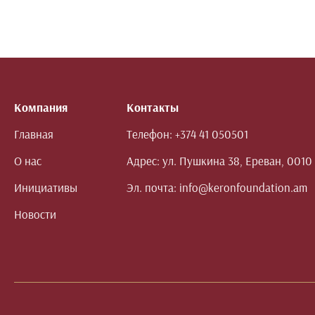
Компания
Контакты
Главная
Телефон:
+374 41 050501
О нас
Адрес:
ул. Пушкина 38, Ереван, 0010
Инициативы
Эл. почта:
info@keronfoundation.am
Новости