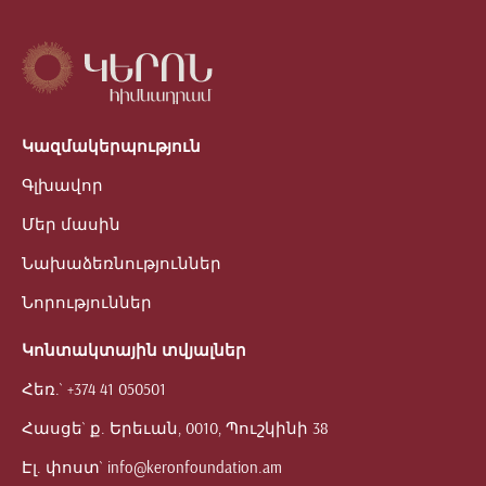
Կազմակերպություն
Գլխավոր
Մեր մասին
Նախաձեռնություններ
Նորություններ
Կոնտակտային տվյալներ
Հեռ.`
+374 41 050501
Հասցե`
ք. Երեւան, 0010, Պուշկինի 38
Էլ. փոստ`
info@keronfoundation.am