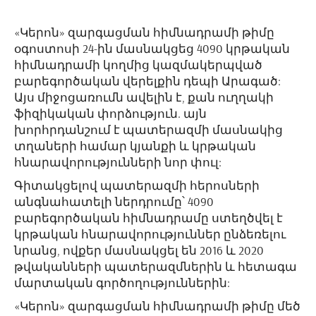
«Կերոն» զարգացման հիմնադրամի թիմը
օգոստոսի 24-ին մասնակցեց 4090 կրթական
հիմնադրամի կողմից կազմակերպված
բարեգործական վերելքին դեպի Արագած:
Այս միջոցառումն ավելին է, քան ուղղակի
ֆիզիկական փորձություն. այն
խորհրդանշում է պատերազմի մասնակից
տղաների համար կյանքի և կրթական
հնարավորությունների նոր փուլ:
Գիտակցելով պատերազմի հերոսների
անգնահատելի ներդրումը՝ 4090
բարեգործական հիմնադրամը ստեղծվել է
կրթական հնարավորություններ ընձեռելու
նրանց, ովքեր մասնակցել են 2016 և 2020
թվականների պատերազմներին և հետագա
մարտական գործողություններին:
«Կերոն» զարգացման հիմնադրամի թիմը մեծ