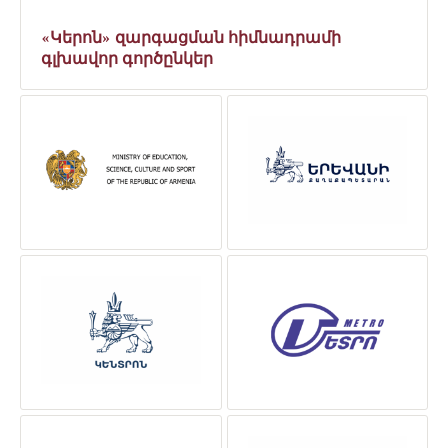
«Կերոն» զարգացման հիմնադրամի
գլխավոր գործընկեր