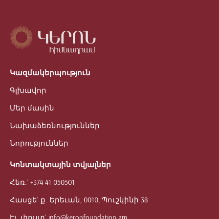
Կազմակերպություն
Գլխավոր
Մեր մասին
Նախաձեռնություններ
Նորություններ
Կոնտակտային տվյալներ
Հեռ.`
+374 41 050501
Հասցե`
ք. Երեւան, 0010, Պուշկինի 38
Էլ. փոստ`
info@keronfoundation.am